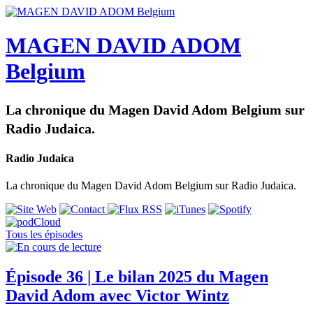
MAGEN DAVID ADOM
Belgium
La chronique du Magen David Adom Belgium sur
Radio Judaica.
Radio Judaica
La chronique du Magen David Adom Belgium sur Radio Judaica.
Tous les épisodes
Épisode 36 | Le bilan 2025 du Magen
David Adom avec Victor Wintz