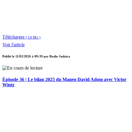
Télécharger
( 14 Mo )
Voir l'article
Publié le
11/02/2026 à 09:39
par
Radio Judaica
Épisode 36 | Le bilan 2025 du Magen David Adom avec Victor
Wintz