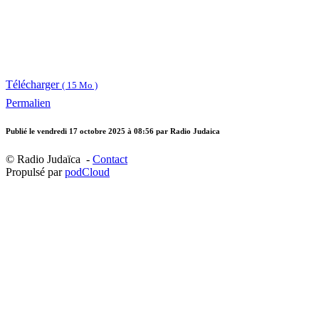
Télécharger
( 15 Mo )
Permalien
Publié le
vendredi 17 octobre 2025 à 08:56
par Radio Judaica
© Radio Judaïca -
Contact
Propulsé par
podCloud