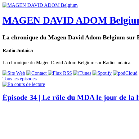
MAGEN DAVID ADOM Belgiu
La chronique du Magen David Adom Belgium sur R
Radio Judaica
La chronique du Magen David Adom Belgium sur Radio Judaica.
Tous les épisodes
Épisode 34 | Le rôle du MDA le jour de la l